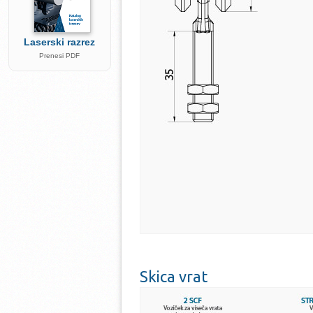
Laserski razrez
Prenesi PDF
Skica vrat