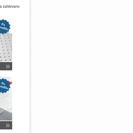
na zahtevano