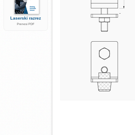
Laserski razrez
Prenesi PDF